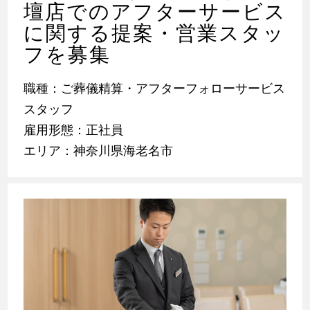
壇店でのアフターサービス
に関する提案・営業スタッ
フを募集
職種：ご葬儀精算・アフターフォローサービス
スタッフ
雇用形態：正社員
エリア：神奈川県海老名市