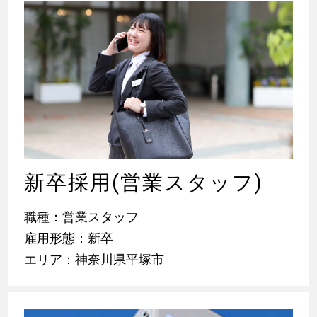
新卒採用(営業スタッフ)
職種：営業スタッフ
雇用形態：新卒
エリア：神奈川県平塚市