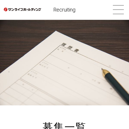
Recruiting
募集一覧