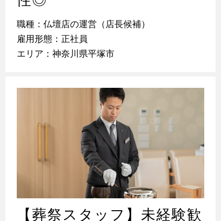
性◎
職種：仏壇店の運営（店長候補）
雇用形態：正社員
エリア：神奈川県平塚市
【葬祭スタッフ】未経験歓