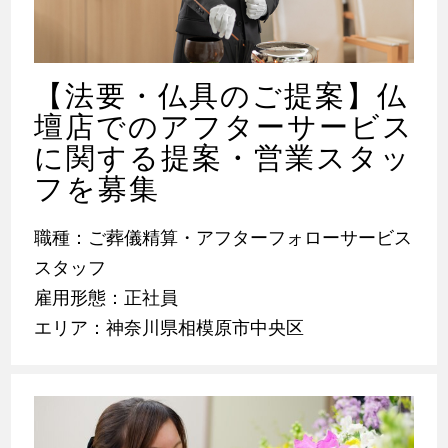
【法要・仏具のご提案】仏
壇店でのアフターサービス
に関する提案・営業スタッ
フを募集
職種：ご葬儀精算・アフターフォローサービス
スタッフ
雇用形態：正社員
エリア：神奈川県相模原市中央区