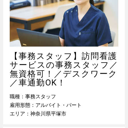
【事務スタッフ】訪問看護
サービスの事務スタッフ／
無資格可！／デスクワーク
／車通勤OK！
職種：事務スタッフ
雇用形態：アルバイト・パート
エリア：神奈川県平塚市