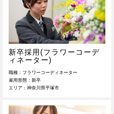
新卒採用(フラワーコーデ
ィネーター)
職種：フラワーコーディネーター
雇用形態：新卒
エリア：神奈川県平塚市