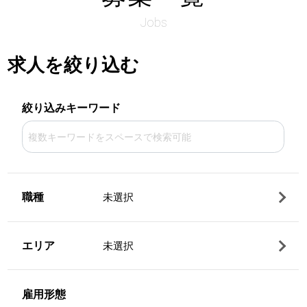
Jobs
求人を絞り込む
絞り込みキーワード
職種
未選択
エリア
未選択
雇用形態