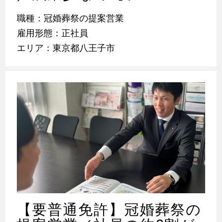
職種：冠婚葬祭の提案営業
雇用形態：正社員
エリア：東京都八王子市
【要普通免許】冠婚葬祭の