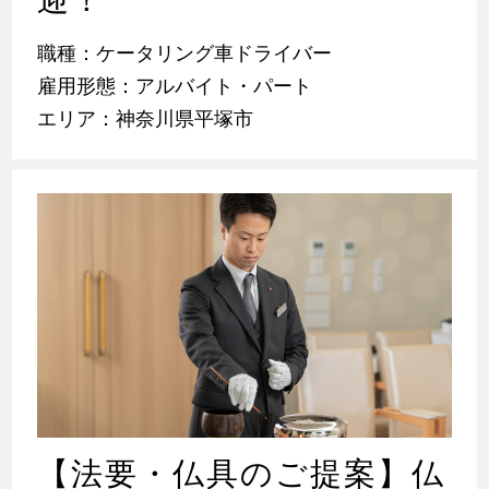
職種：ケータリング車ドライバー
雇用形態：アルバイト・パート
エリア：神奈川県平塚市
【法要・仏具のご提案】仏