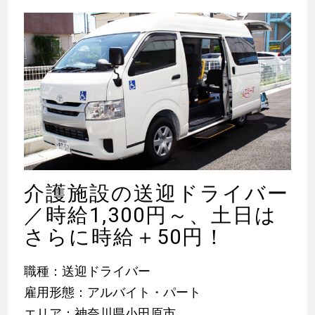
介護施設の送迎ドライバー
／時給1,300円～、土日は
さらに時給＋50円！
職種：送迎ドライバー
雇用形態：アルバイト・パート
エリア：神奈川県小田原市