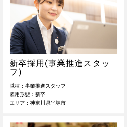
新卒採用(事業推進スタッ
フ)
職種：事業推進スタッフ
雇用形態：新卒
エリア：神奈川県平塚市