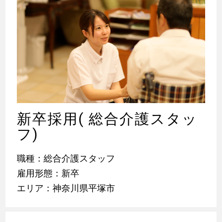
新卒採用( 総合介護スタッ
フ)
職種：総合介護スタッフ
雇用形態：新卒
エリア：神奈川県平塚市