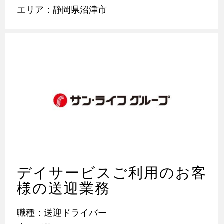
エリア：静岡県沼津市
デイサービスご利用のお客
様の送迎業務
職種：送迎ドライバー