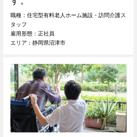
す。
職種：住宅型有料老人ホーム施設・訪問介護ス
タッフ
雇用形態：正社員
エリア：静岡県沼津市