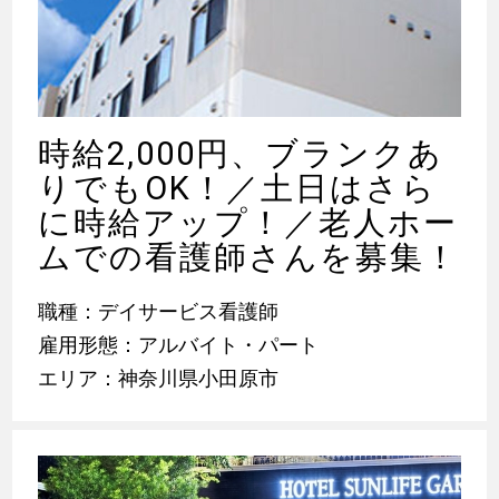
時給2,000円、ブランクあ
りでもOK！／土日はさら
に時給アップ！／老人ホー
ムでの看護師さんを募集！
職種：デイサービス看護師
雇用形態：アルバイト・パート
エリア：神奈川県小田原市