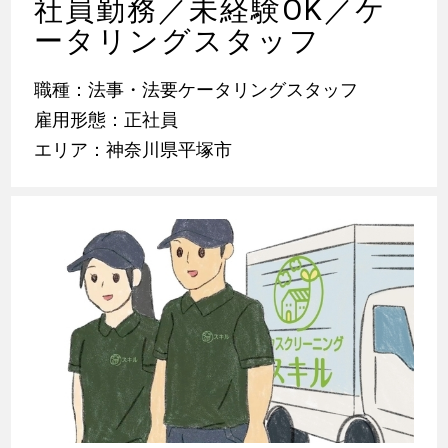
社員勤務／未経験OK／ケ
ータリングスタッフ
職種：法事・法要ケータリングスタッフ
雇用形態：正社員
エリア：神奈川県平塚市