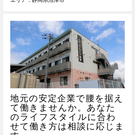
地元の安定企業で腰を据え
て働きませんか。あなた
のライフスタイルに合わ
せて働き方は相談に応じま