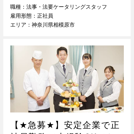
職種：法事・法要ケータリングスタッフ
雇用形態：正社員
エリア：神奈川県相模原市
【
★
急募
★
】安定企業で正