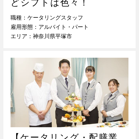
どシフトは色々！
職種：ケータリングスタッフ
雇用形態：アルバイト・パート
エリア：神奈川県平塚市
【ケータリング・配膳業