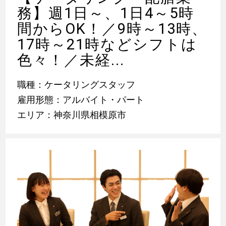
務】週1日～、1日4～5時
間からOK！／9時～13時、
17時～21時などシフトは
色々！／未経...
職種：ケータリングスタッフ
雇用形態：アルバイト・パート
エリア：神奈川県相模原市