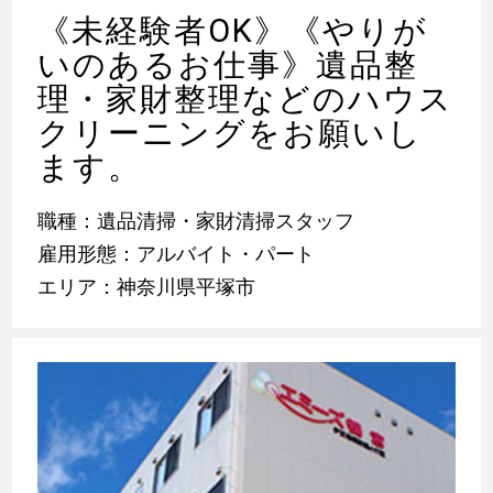
《未経験者OK》《やりが
いのあるお仕事》遺品整
理・家財整理などのハウス
クリーニングをお願いし
ます。
職種：遺品清掃・家財清掃スタッフ
雇用形態：アルバイト・パート
エリア：神奈川県平塚市