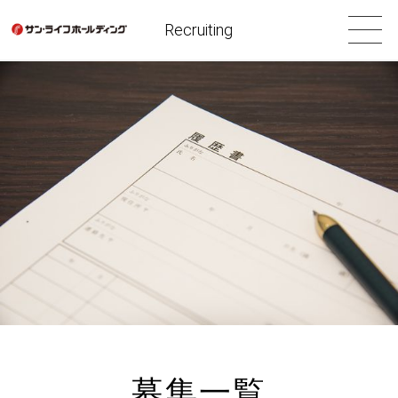
Recruiting
募集一覧