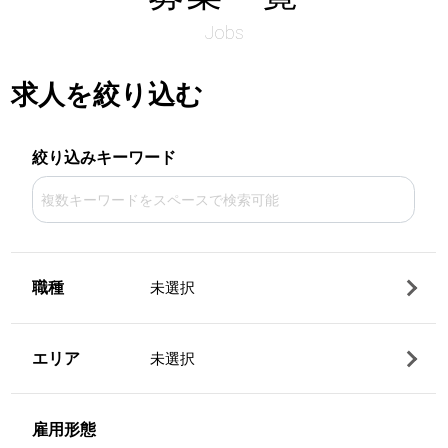
Jobs
求人を絞り込む
絞り込みキーワード
職種
未選択
エリア
未選択
雇用形態