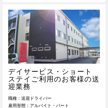
デイサービス・ショート
ステイご利用のお客様の送
迎業務
職種：送迎ドライバー
雇用形態：アルバイト・パート