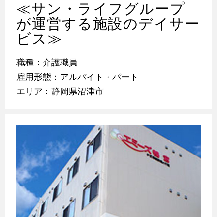
≪サン・ライフグループ
が運営する施設のデイサー
ビス≫
職種：介護職員
雇用形態：アルバイト・パート
エリア：静岡県沼津市