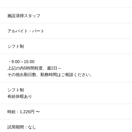
施設清掃スタッフ
アルバイト・パート
シフト制
・9:00～15:00
上記の内5時間程度、週2日～
その他出勤日数、勤務時間はご相談ください。
シフト制
有給休暇あり
時給：1,226円 〜
試用期間：なし