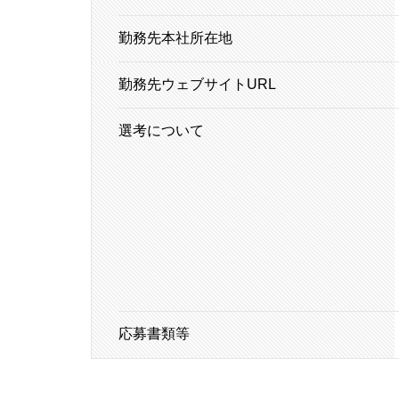
勤務先本社所在地
勤務先ウェブサイトURL
選考について
応募書類等