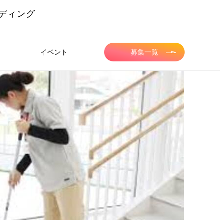
ディング
イベント
募集一覧