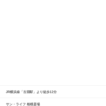
JR横浜線「古淵駅」より徒歩12分
サン・ライフ 相模斎場