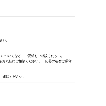
さい。
条件についてなど、ご要望もご相談ください。
日もお気軽にご相談ください。※応募の秘密は厳守
ご連絡ください。