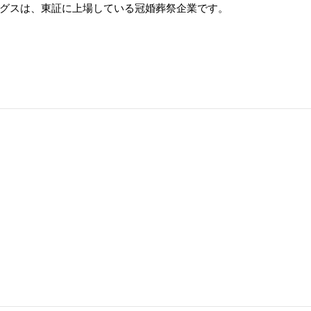
グスは、東証に上場している冠婚葬祭企業です。