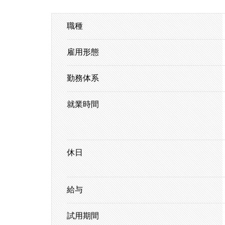
職種
雇用形態
勤務体系
就業時間
休日
給与
試用期間