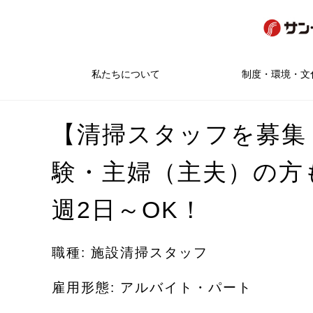
私たちについて
制度・環境・文
【清掃スタッフを募集
験・主婦（主夫）の方
週2日～OK！
職種: 施設清掃スタッフ
雇用形態: アルバイト・パート