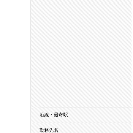
沿線・最寄駅
勤務先名