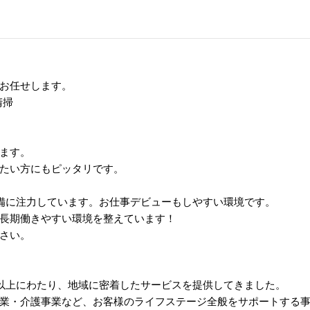
お任せします。
清掃
ます。
たい方にもピッタリです。
備に注力しています。お仕事デビューもしやすい環境です。
長期働きやすい環境を整えています！
さい。
年以上にわたり、地域に密着したサービスを提供してきました。
業・介護事業など、お客様のライフステージ全般をサポートする