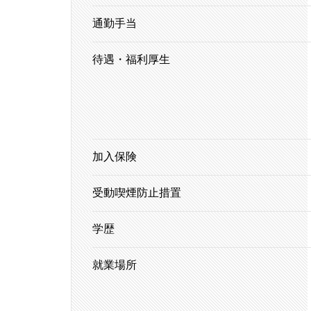
通勤手当
待遇・福利厚生
加入保険
受動喫煙防止措置
学歴
就業場所