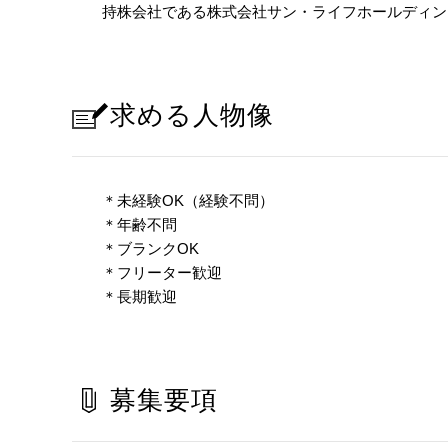
持株会社である株式会社サン・ライフホールディン
求める人物像
＊未経験OK（経験不問）
＊年齢不問
＊ブランクOK
＊フリーター歓迎
＊長期歓迎
募集要項