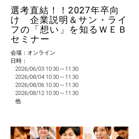
選考直結！！2027年卒向
け 企業説明＆サン・ライ
フの「想い」を知るＷＥＢ
セミナー
会場：オンライン
日時：
2026/06/03 10:30 ~ 11:30
2026/08/04 10:30 ~ 11:30
2026/08/06 10:30 ~ 11:30
2026/08/12 10:30 ~ 11:30
他...