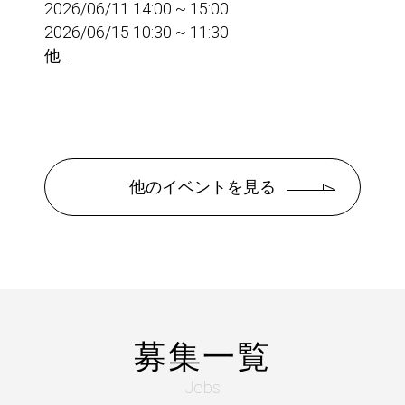
2026/06/11 14:00 ~ 15:00
2026/06/15 10:30 ~ 11:30
他...
他のイベントを見る
募集一覧
Jobs