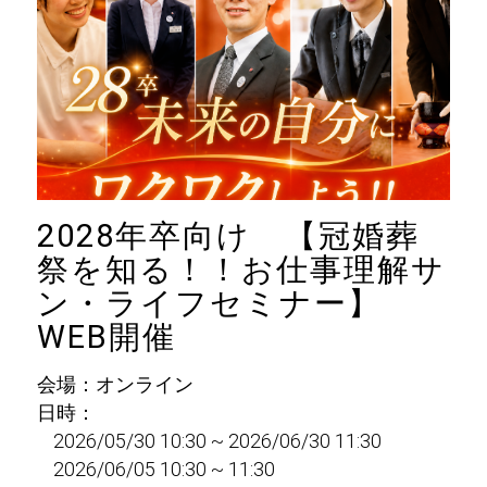
2028年卒向け 【冠婚葬
祭を知る！！お仕事理解サ
ン・ライフセミナー】
WEB開催
会場：オンライン
日時：
2026/05/30 10:30 ~ 2026/06/30 11:30
2026/06/05 10:30 ~ 11:30