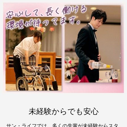
未経験からでも安心
サン・ライフでは、多くの先輩が未経験からスタ