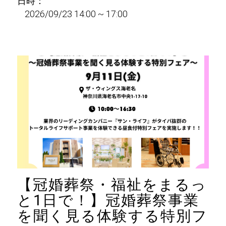
日時：
2026/09/23 14:00 ~ 17:00
【冠婚葬祭・福祉をまるっ
と1日で！】冠婚葬祭事業
を聞く見る体験する特別フ