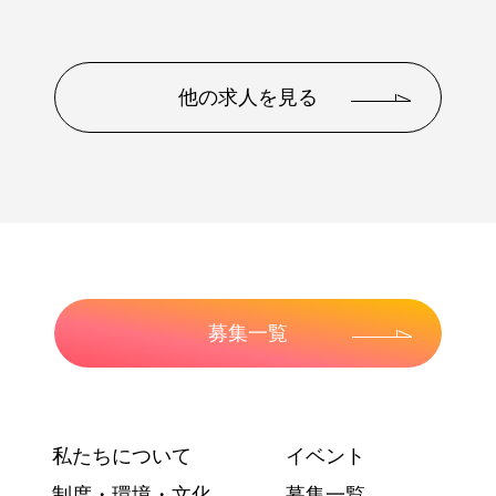
他の求人を見る
募集一覧
私たちについて
イベント
制度・環境・文化
募集一覧