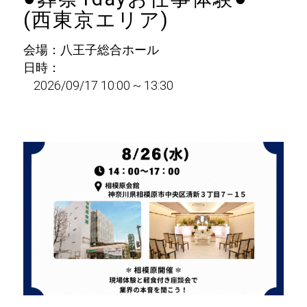
(西東京エリア)
会場：八王子総合ホール
日時：
2026/09/17 10:00 ~ 13:30