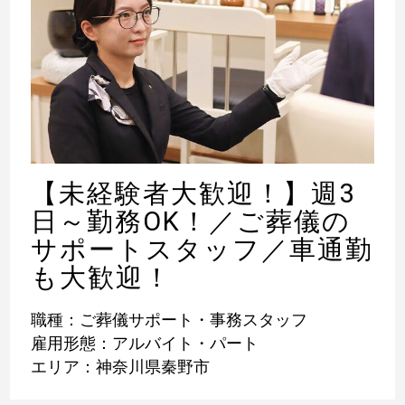
【未経験者大歓迎！】週3
日～勤務OK！／ご葬儀の
サポートスタッフ／車通勤
も大歓迎！
職種：ご葬儀サポート・事務スタッフ
雇用形態：アルバイト・パート
エリア：神奈川県秦野市