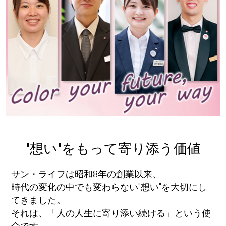
"想い"をもって寄り添う価値
サン・ライフは昭和8年の創業以来、
時代の変化の中でも変わらない"想い"を大切にし
てきました。
それは、「人の人生に寄り添い続ける」という使