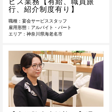
ビス業務【有給、職員旅
行、紹介制度有り】
職種：宴会サービススタッフ
雇用形態：アルバイト・パート
エリア：神奈川県海老名市