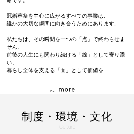
命です。
冠婚葬祭を中心に広がるすべての事業は、
誰かの大切な瞬間に向き合うためにあります。
私たちは、その瞬間を一つの「点」で終わらせま
せん。
前後の人生にも関わり続ける「線」として寄り添
い、
暮らし全体を支える「面」として価値を...
more
制度・環境・文化
Culture