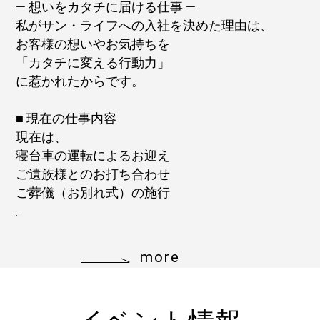
― 想いをカタチに届ける仕事 ―
私がサン・ライフへの入社を決めた理由は、
お客様の想いやお気持ちを
「カタチに変える行動力」
に惹かれたからです。
■ 現在の仕事内容
現在は、
寝台車の運転によるお迎え
ご遺族様とのお打ち合わせ
ご葬儀（お別れ式）の施行
...
more