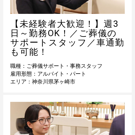
【未経験者大歓迎！】週3
日～勤務OK！／ご葬儀の
サポートスタッフ／車通勤
も可能！
職種：ご葬儀サポート・事務スタッフ
雇用形態：アルバイト・パート
エリア：神奈川県茅ヶ崎市