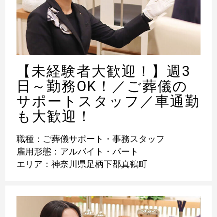
【未経験者大歓迎！】週3
日～勤務OK！／ご葬儀の
サポートスタッフ／車通勤
も大歓迎！
職種：ご葬儀サポート・事務スタッフ
雇用形態：アルバイト・パート
エリア：神奈川県足柄下郡真鶴町