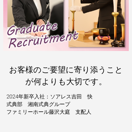
お客様のご要望に寄り添うこと
が何よりも大切です。
2024年新卒入社：ソアレス吉田 快
式典部 湘南式典グループ
ファミリーホール藤沢大庭 支配人