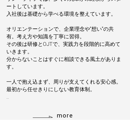
ートしています。
入社後は基礎から学べる環境を整えています。
オリエンテーションで、企業理念や"想い"の共
有。考え方や知識を丁寧に習得。
その後は研修とOJTで、実践力を段階的に高めて
いきます。
分からないことはすぐに相談できる風土がありま
す。
一人で抱え込まず、周りが支えてくれる安心感。
最初から任せきりにしない教育体制。
...
more