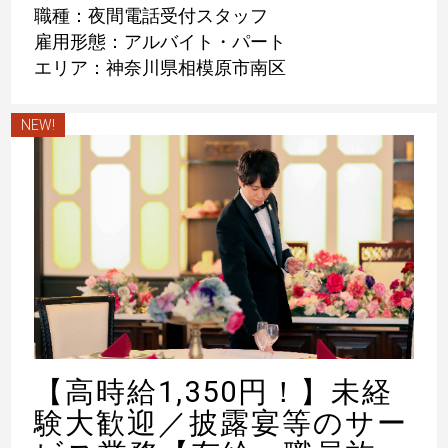
職種：夜間電話受付スタッフ
雇用形態：アルバイト・パート
エリア：神奈川県相模原市南区
NEW!
【高時給1,350円！】未経
験大歓迎／披露宴等のサー