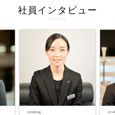
社員インタビュー
Interview
2014年入社