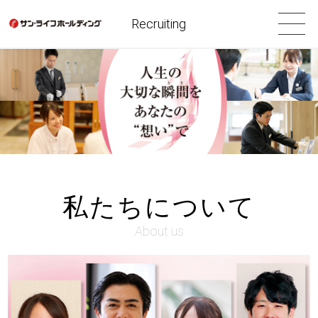
Recruiting
私たちについて
About us