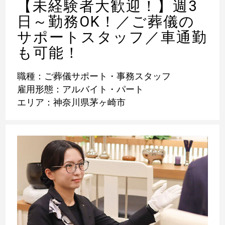
【未経験者大歓迎！】週3
日～勤務OK！／ご葬儀の
サポートスタッフ／車通勤
も可能！
職種：ご葬儀サポート・事務スタッフ
雇用形態：アルバイト・パート
エリア：神奈川県茅ヶ崎市