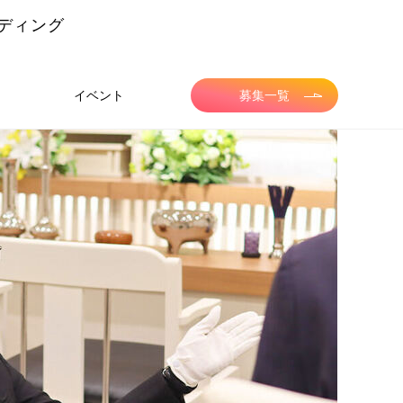
ディング
イベント
募集一覧