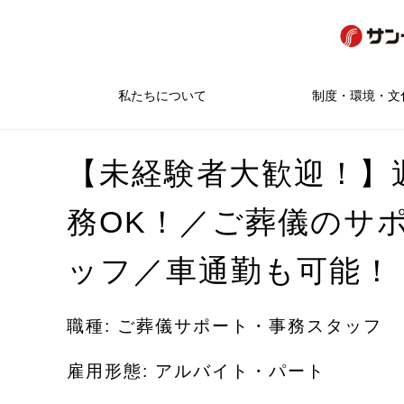
私たちについて
制度・環境・文
【未経験者大歓迎！】
務OK！／ご葬儀のサ
ッフ／車通勤も可能！
職種: ご葬儀サポート・事務スタッフ
雇用形態: アルバイト・パート