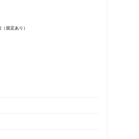
給（規定あり）