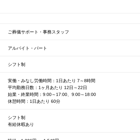
ご葬儀サポート・事務スタッフ
アルバイト・パート
シフト制
実働・みなし労働時間：1日あたり 7～8時間
平均勤務日数：1ヶ月あたり 12日～22日
始業・終業時間：9:00～17:00、9:00～18:00
休憩時間：1日あたり 60分
シフト制
有給休暇あり