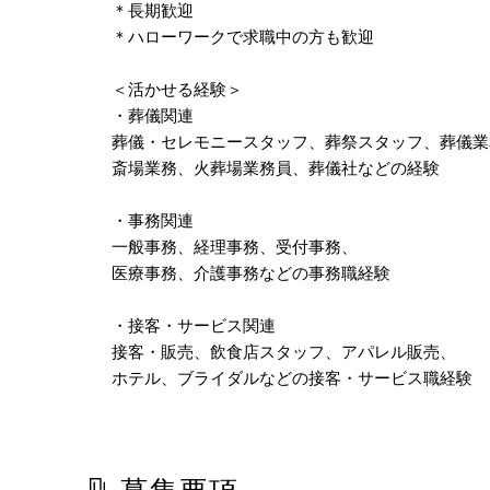
＊長期歓迎
＊ハローワークで求職中の方も歓迎
＜活かせる経験＞
・葬儀関連
葬儀・セレモニースタッフ、葬祭スタッフ、葬儀業
斎場業務、火葬場業務員、葬儀社などの経験
・事務関連
一般事務、経理事務、受付事務、
医療事務、介護事務などの事務職経験
・接客・サービス関連
接客・販売、飲食店スタッフ、アパレル販売、
ホテル、ブライダルなどの接客・サービス職経験 