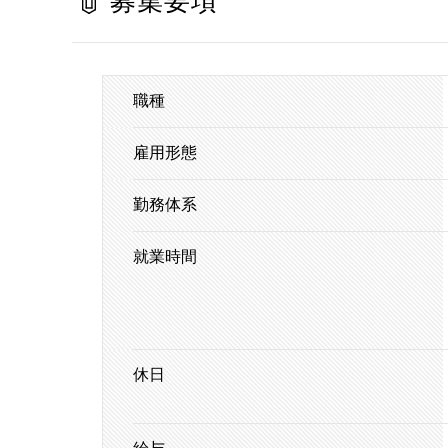
募集要項
職種
雇用形態
勤務体系
就業時間
休日