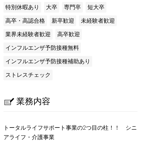
特別休暇あり
大卒
専門卒
短大卒
高卒・高認合格
新卒歓迎
未経験者歓迎
業界未経験者歓迎
高卒歓迎
インフルエンザ予防接種無料
インフルエンザ予防接種補助あり
ストレスチェック
業務内容
トータルライフサポート事業の2つ目の柱！！ シニ
アライフ・介護事業