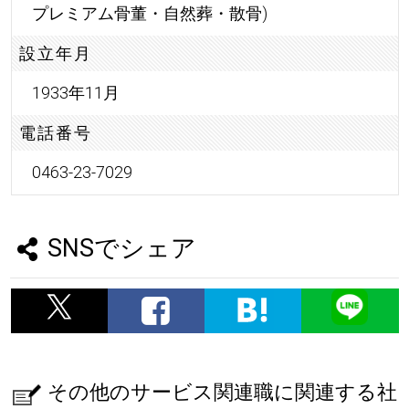
プレミアム骨董・自然葬・散骨)
設立年月
1933年11月
電話番号
0463-23-7029
SNSでシェア
その他のサービス関連職に関連する社