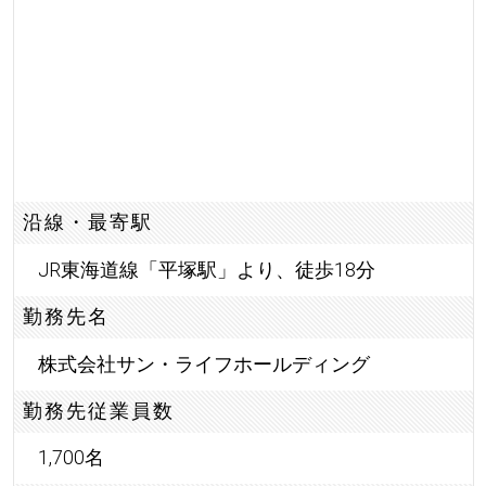
沿線・最寄駅
JR東海道線「平塚駅」より、徒歩18分
勤務先名
株式会社サン・ライフホールディング
勤務先従業員数
1,700名