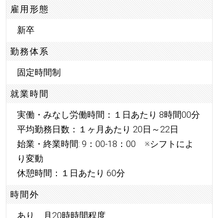
雇用形態
新卒
勤務体系
固定時間制
就業時間
実働・みなし労働時間：１日あたり 8時間00分
平均勤務日数：１ヶ月あたり 20日～22日
始業・終業時間: 9：00-18：00 ※シフトによ
り変動
休憩時間：１日あたり 60分
時間外
あり 月20時時間程度