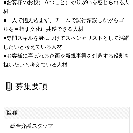
■お客様のお役に立つことにやりがいを感じられる人
材
■一人で抱え込まず、チームで試行錯誤しながらゴー
ルを目指す文化に共感できる人材
■専門スキルを身につけてスペシャリストとして活躍
したいと考えている人材
■お客様に喜ばれる企画や新規事業を創造する役割を
担いたいと考えている人材
募集要項
職種
総合介護スタッフ