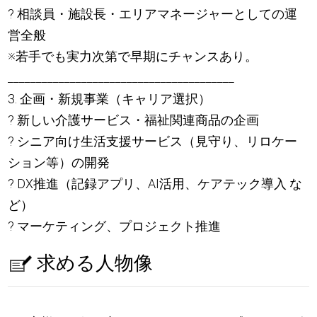
? 相談員・施設長・エリアマネージャーとしての運
営全般
※若手でも実力次第で早期にチャンスあり。
________________________________________
3. 企画・新規事業（キャリア選択）
? 新しい介護サービス・福祉関連商品の企画
? シニア向け生活支援サービス（見守り、リロケー
ション等）の開発
? DX推進（記録アプリ、AI活用、ケアテック導入 な
ど）
? マーケティング、プロジェクト推進
求める人物像