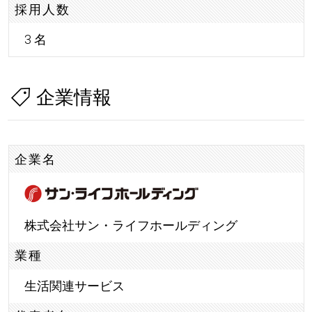
採用人数
3 名
企業情報
企業名
株式会社サン・ライフホールディング
業種
生活関連サービス