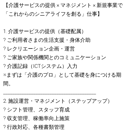
【介護サービスの提供 × マネジメント × 新規事業で
「これからのシニアライフを創る」仕事】
1. 介護サービスの提供（基礎配属）
? ご利用者さまの生活支援・身体介助
? レクリエーション企画・運営
? ご家族や関係機関とのコミュニケーション
? 介護記録（ICTシステム）入力
※まずは「介護のプロ」として基礎を身につける期
間。
________________________________________
2. 施設運営・マネジメント（ステップアップ）
? シフト管理、スタッフ育成
? 収支管理、稼働率向上施策
? 行政対応、各種書類管理