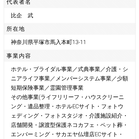
代表者名
比企 武
所在地
神奈川県平塚市馬入本町13-11
事業内容
ホテル・ブライダル事業／式典事業／介護・シ
ニアライフ事業／メンバーシステム事業／少額
短期保険事業／霊園管理事業
その他事業(ライフリリーフ・ハウスクリーニ
ング・遺品整理・ホテルECサイト・フォトウ
ェディング・フォトスタジオ・介護施設紹介・
店舗開発・譲渡型保護ネコカフェ・ペット葬・
エンバーミング・サカエヤ仏壇店ECサイト・