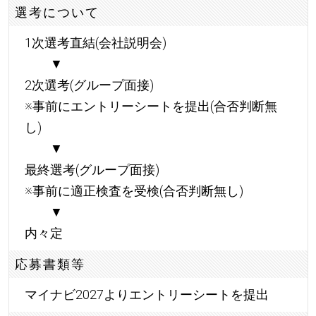
選考について
1次選考直結(会社説明会)
▼
2次選考(グループ面接)
※事前にエントリーシートを提出(合否判断無
し)
▼
最終選考(グループ面接)
※事前に適正検査を受検(合否判断無し)
▼
内々定
応募書類等
マイナビ2027よりエントリーシートを提出