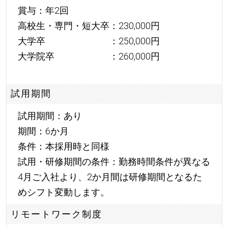
賞与：年2回
高校生・専門・短大卒：230,000円
大学卒 ：250,000円
大学院卒 ：260,000円
試用期間
試用期間：あり
期間：6か月
条件：本採用時と同様
試用・研修期間の条件：勤務時間条件が異なる
4月ご入社より、2か月間は研修期間となるた
めシフト変動します。
リモートワーク制度