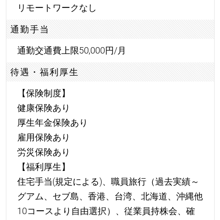
リモートワークなし
通勤手当
通勤交通費上限50,000円/月
待遇・福利厚生
【保険制度】
健康保険あり
厚生年金保険あり
雇用保険あり
労災保険あり
【福利厚生】
住宅手当(規定による)、職員旅行（過去実績～
グアム、セブ島、香港、台湾、北海道、沖縄他
10コースより自由選択）、従業員持株会、確