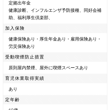
定拠出年金
健康診断、インフルエンザ予防接種、同好会補
助、福利厚生倶楽部、
加入保険
健康保険あり・厚生年金あり・雇用保険あり・
労災保険あり
受動喫煙防止措置
原則屋内禁煙、屋外に喫煙スペースあり
育児休業取得実績
あり
定年齢