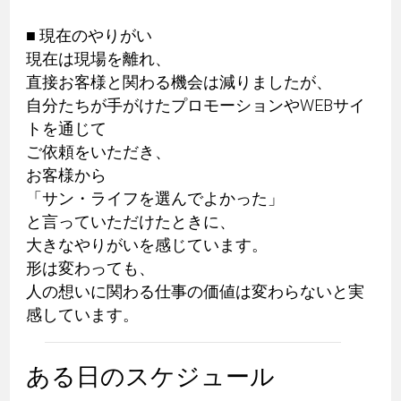
■ 現在のやりがい
現在は現場を離れ、
直接お客様と関わる機会は減りましたが、
自分たちが手がけたプロモーションやWEBサイ
トを通じて
ご依頼をいただき、
お客様から
「サン・ライフを選んでよかった」
と言っていただけたときに、
大きなやりがいを感じています。
形は変わっても、
人の想いに関わる仕事の価値は変わらないと実
感しています。
ある日のスケジュール