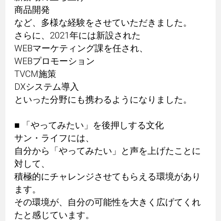
商品開発
など、多様な経験をさせていただきました。
さらに、2021年には新設された
WEBマーケティング課を任され、
WEBプロモーション
TVCM施策
DXシステム導入
といった分野にも携わるようになりました。
■ 「やってみたい」を後押しする文化
サン・ライフには、
自分から「やってみたい」と声を上げたことに
対して、
積極的にチャレンジさせてもらえる環境があり
ます。
その環境が、自分の可能性を大きく広げてくれ
たと感じています。