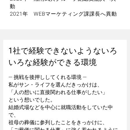
動
2021年 WEBマーケティング課課長へ異動
1社で経験できないようないろ
いろな経験ができる環境
― 挑戦を後押ししてくれる環境 ―
私がサン・ライフを選んだきっかけは、
「人の想いに直接関われる仕事がしたい」
という想いでした。
結婚式場などを中心に就職活動をしていた中
で、
祖母の葬儀に参列したことをきっかけに、
「ご葬儀に関わる仕事」に強く惹かれるように