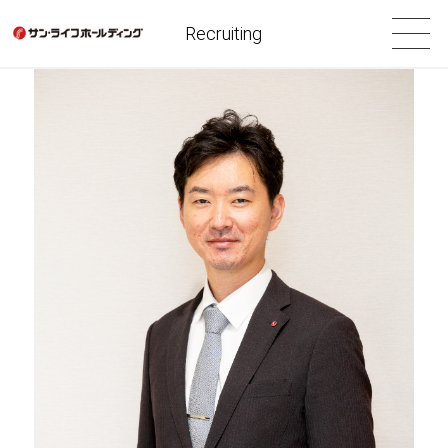
Recruiting