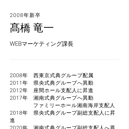
2008年新卒
髙橋 竜一
WEBマーケティング課長
2008年 西東京式典グループ配属
2011年 県央式典グループへ異動
2012年 座間ホール支配人に昇進
2017年 湘南式典グループへ異動
ファミリーホール湘南海岸支配人
2018年 県央式典グループ副総支配人に昇
進
2020年 湘南式典グループ副総支配人へ異