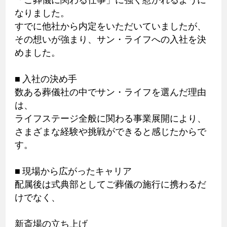
なりました。
すでに他社から内定をいただいていましたが、
その想いが強まり、サン・ライフへの入社を決
めました。
■ 入社の決め手
数ある葬儀社の中でサン・ライフを選んだ理由
は、
ライフステージ全般に関わる事業展開により、
さまざまな経験や挑戦ができると感じたからで
す。
■ 現場から広がったキャリア
配属後は式典部としてご葬儀の施行に携わるだ
けでなく、
新斎場の立ち上げ