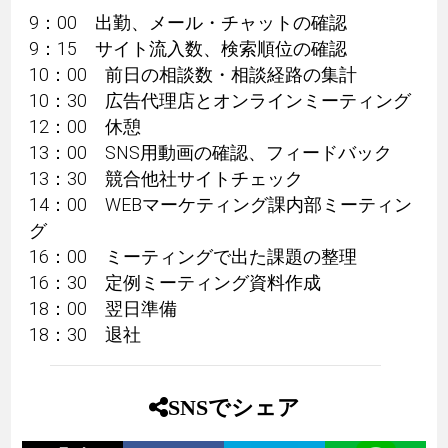
9：00 出勤、メール・チャットの確認
9：15 サイト流入数、検索順位の確認
10：00 前日の相談数・相談経路の集計
10：30 広告代理店とオンラインミーティング
12：00 休憩
13：00 SNS用動画の確認、フィードバック
13：30 競合他社サイトチェック
14：00 WEBマーケティング課内部ミーティン
グ
16：00 ミーティングで出た課題の整理
16：30 定例ミーティング資料作成
18：00 翌日準備
18：30 退社
SNSでシェア