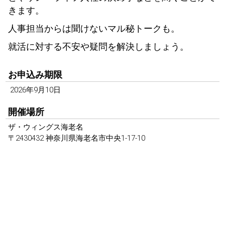
きます。
人事担当からは聞けないマル秘トークも。
就活に対する不安や疑問を解決しましょう。
お申込み期限
 2026年9月10日
開催場所
ザ・ウィングス海老名
〒2430432 神奈川県海老名市中央1-17-10