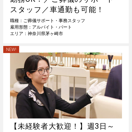
スタッフ／車通勤も可能！
職種：ご葬儀サポート・事務スタッフ
雇用形態：アルバイト・パート
エリア：神奈川県茅ヶ崎市
NEW!
【未経験者大歓迎！】週3日～