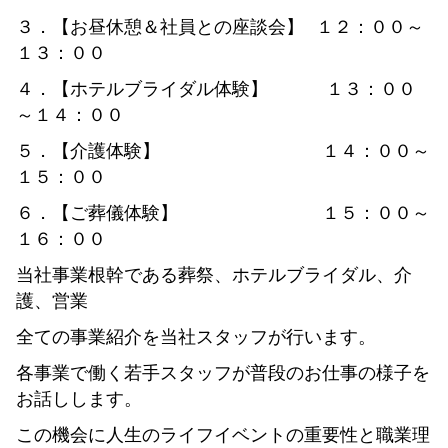
３．【お昼休憩＆社員との座談会】 １２：００～
１３：００
４．【ホテルブライダル体験】 １３：００
～１４：００
５．【介護体験】 １４：００～
１５：００
６．【ご葬儀体験】 １５：００～
１６：００
当社事業根幹である葬祭、ホテルブライダル、介
護、営業
全ての事業紹介を当社スタッフが行います。
各事業で働く若手スタッフが普段のお仕事の様子を
お話しします。
この機会に人生のライフイベントの重要性と職業理