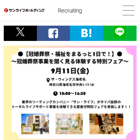
Recruiting