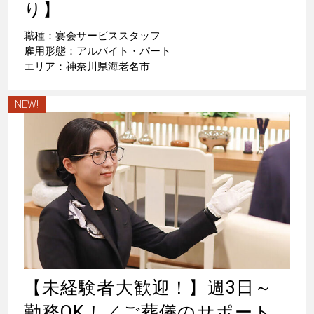
り】
職種：宴会サービススタッフ
雇用形態：アルバイト・パート
エリア：神奈川県海老名市
NEW!
【未経験者大歓迎！】週3日～
勤務OK！／ご葬儀のサポート