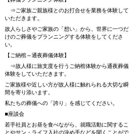
⇒ご家族ご親族様とのお打合せを業務を体験して
いただきます。
故人らしさやご家族の「想い」から、世界に一つだ
けのご葬儀をプランニングする体験をしてくださ
い。
【ご納棺～通夜葬儀体験】
⇒故人様に旅支度を行うご納棺体験から通夜葬儀
体験をしていただきます。
ご家族様や近しい方が故人様に触れられる大切な瞬
間を寄り添います。
私たちの葬儀への「誇り」を感じてください。
■座談会
若手社員とお昼を食べながら、就職活動に関するこ
とやサン・ライフ入社の決め手などを聞くことがで