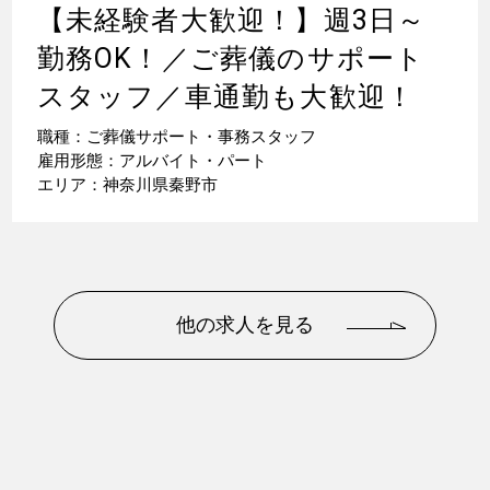
【未経験者大歓迎！】週3日～
勤務OK！／ご葬儀のサポート
スタッフ／車通勤も大歓迎！
職種：ご葬儀サポート・事務スタッフ
雇用形態：アルバイト・パート
エリア：神奈川県秦野市
他の求人を見る