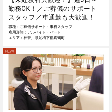
勤務OK！／ご葬儀のサポート
スタッフ／車通勤も大歓迎！
職種：ご葬儀サポート・事務スタッフ
雇用形態：アルバイト・パート
エリア：神奈川県足柄下郡真鶴町
NEW!