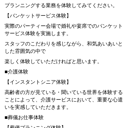
プランニングする業務を体験してみてください。
【バンケットサービス体験】
実際のパーティー会場で婚礼や宴席でのバンケット
サービス体験を実施します。
スタッフのこだわりを感じながら、和気あいあいと
した雰囲気の中で
楽しく体験していただければと思います。
■介護体験
【インスタントシニア体験】
高齢者の方が見ている・聞いている世界を体験する
ことによって、介護サービスにおいて、重要な心遣
いを実感していただきます。
■葬儀お仕事体験
【葬儀プランニング体験】