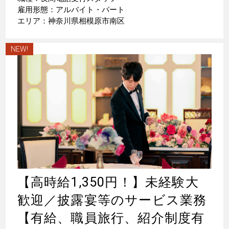
雇用形態：アルバイト・パート
エリア：神奈川県相模原市南区
NEW!
【高時給1,350円！】未経験大
歓迎／披露宴等のサービス業務
【有給、職員旅行、紹介制度有