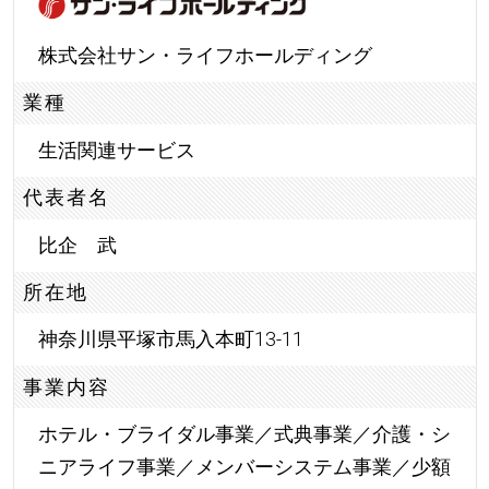
株式会社サン・ライフホールディング
業種
生活関連サービス
代表者名
比企 武
所在地
神奈川県平塚市馬入本町13-11
事業内容
ホテル・ブライダル事業／式典事業／介護・シ
ニアライフ事業／メンバーシステム事業／少額