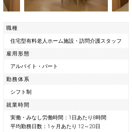
職種
住宅型有料老人ホーム施設・訪問介護スタッフ
雇用形態
アルバイト・パート
勤務体系
シフト制
就業時間
実働・みなし労働時間：1日あたり8時間
平均勤務日数：1ヶ月あたり 12～20日