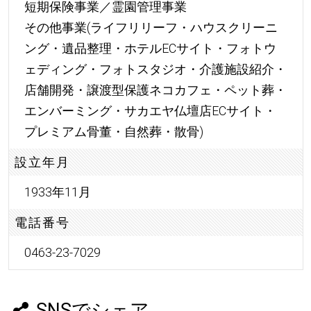
短期保険事業／霊園管理事業
その他事業(ライフリリーフ・ハウスクリーニ
ング・遺品整理・ホテルECサイト・フォトウ
ェディング・フォトスタジオ・介護施設紹介・
店舗開発・譲渡型保護ネコカフェ・ペット葬・
エンバーミング・サカエヤ仏壇店ECサイト・
プレミアム骨董・自然葬・散骨)
設立年月
1933年11月
電話番号
0463-23-7029
SNSでシェア