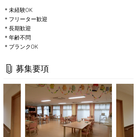
＊未経験OK
＊フリーター歓迎
＊長期歓迎
＊年齢不問
＊ブランクOK
募集要項