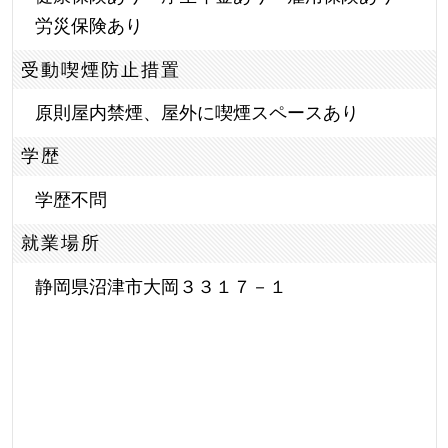
労災保険あり
受動喫煙防止措置
原則屋内禁煙、屋外に喫煙スペースあり
学歴
学歴不問
就業場所
静岡県沼津市大岡３３１７－１