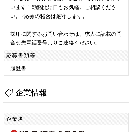
います！勤務開始日もお気軽にご相談くださ
い。※応募の秘密は厳守します。
採用に関するお問い合わせは、求人に記載の問
合せ先電話番号よりご連絡ください。
応募書類等
履歴書
企業情報
企業名