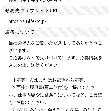
勤務先ウェブサイトURL
https://sunlife-hd.jp/
選考について
当社の求人をご覧いただきましてありがとうご
ざいます。
ご応募はWebで受け付けています。応募情報を
入力の上、送信ください。
〈1.応募〉Webまたはお電話から応募。
〈2.面接〉履歴書(写真貼付)をご提出くださ
い。仕事内容や勤務条件についてなど、ご要望
もご相談ください。
〈3.採用〉あなたに会えることを楽しみにして