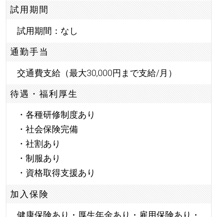
試用期間
試用期間：なし
通勤手当
交通費支給（最大30,000円まで支給/月）
待遇・福利厚生
・各種研修制度あり
・社会保険完備
・社割あり
・制服あり
・資格取得支援あり
加入保険
健康保険あり・厚生年金あり・雇用保険あり・