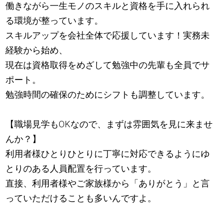
働きながら一生モノのスキルと資格を手に入れられ
る環境が整っています。
スキルアップを会社全体で応援しています！実務未
経験から始め、
現在は資格取得をめざして勉強中の先輩も全員でサ
ポート。
勉強時間の確保のためにシフトも調整しています。
【職場見学もOKなので、まずは雰囲気を見に来ませ
んか？】
利用者様ひとりひとりに丁寧に対応できるようにゆ
とりのある人員配置を行っています。
直接、利用者様やご家族様から「ありがとう」と言
っていただけることも多いんですよ。