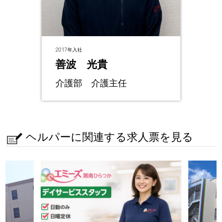
2017年入社
善波 光貴
介護部 介護主任
ヘルパーに関連する求人票を見る