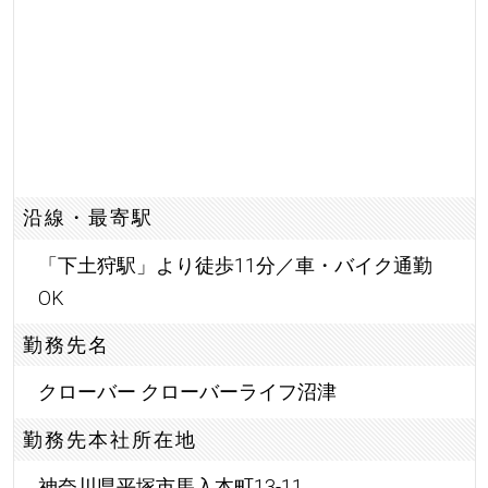
沿線・最寄駅
「下土狩駅」より徒歩11分／車・バイク通勤
OK
勤務先名
クローバー クローバーライフ沼津
勤務先本社所在地
神奈川県平塚市馬入本町13-11