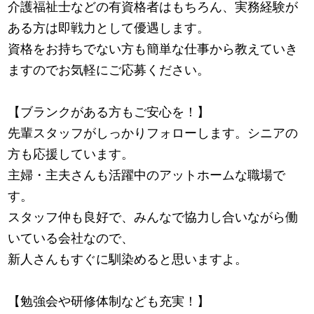
介護福祉士などの有資格者はもちろん、実務経験が
ある方は即戦力として優遇します。
資格をお持ちでない方も簡単な仕事から教えていき
ますのでお気軽にご応募ください。
【ブランクがある方もご安心を！】
先輩スタッフがしっかりフォローします。シニアの
方も応援しています。
主婦・主夫さんも活躍中のアットホームな職場で
す。
スタッフ仲も良好で、みんなで協力し合いながら働
いている会社なので、
新人さんもすぐに馴染めると思いますよ。
【勉強会や研修体制なども充実！】