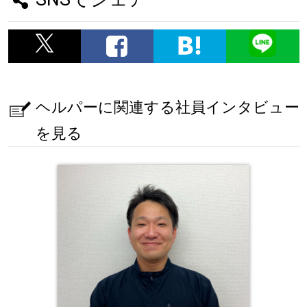
ヘルパーに関連する社員インタビュー
を見る