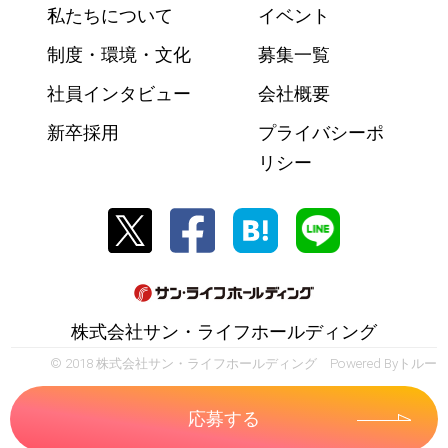
私たちについて
イベント
制度・環境・文化
募集一覧
社員インタビュー
会社概要
新卒採用
プライバシーポ
リシー
株式会社サン・ライフホールディング
© 2018 株式会社サン・ライフホールディング Powered By
トルー
応募する