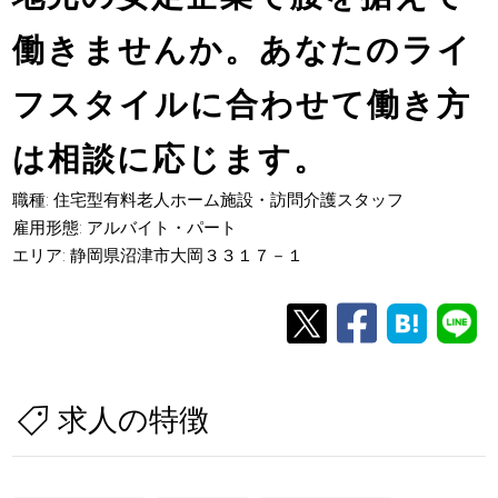
働きませんか。あなたのライ
フスタイルに合わせて働き方
は相談に応じます。
職種: 住宅型有料老人ホーム施設・訪問介護スタッフ
雇用形態: アルバイト・パート
エリア: 静岡県沼津市大岡３３１７－１
求人の特徴