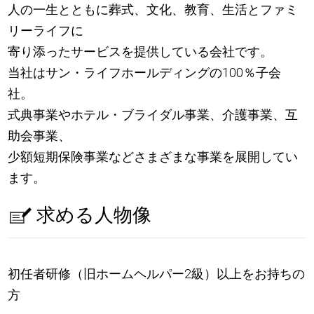
人の一生とともに葬式、文化、教育、生活とファミ
リーライフに
寄り添ったサービスを提供している会社です。
当社はサン・ライフホールディングの100％子会
社。
式典事業やホテル・ブライダル事業、介護事業、互
助会事業、
少額短期保険事業などさまざまな事業を展開してい
ます。
求める人物像
初任者研修（旧ホームヘルパー2級）以上をお持ちの
方