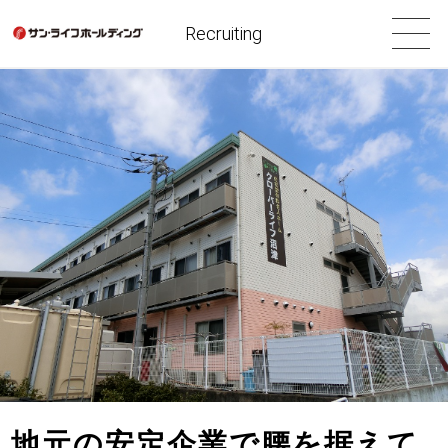
Recruiting
地元の安定企業で腰を据えて