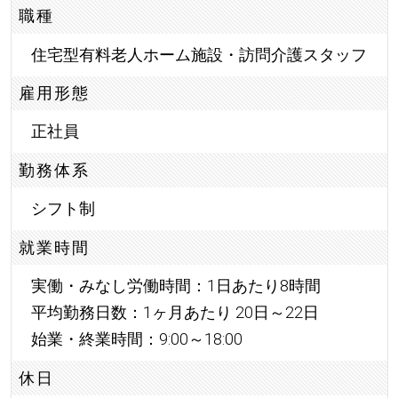
職種
住宅型有料老人ホーム施設・訪問介護スタッフ
雇用形態
正社員
勤務体系
シフト制
就業時間
実働・みなし労働時間：1日あたり8時間
平均勤務日数：1ヶ月あたり 20日～22日
始業・終業時間：9:00～18:00
休日