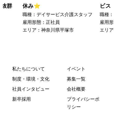
も抜群
休み
⭐
ビス
職種：デイサービス介護スタッフ
職種：
雇用形態：正社員
雇用形
エリア：神奈川県平塚市
エリア
私たちについて
イベント
制度・環境・文化
募集一覧
社員インタビュー
会社概要
新卒採用
プライバシーポ
リシー