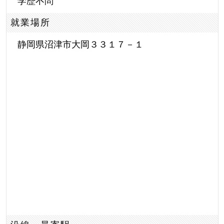
学歴不問
就業場所
静岡県沼津市大岡３３１７－１