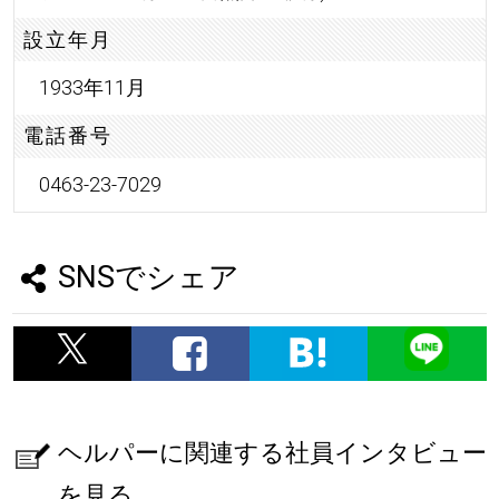
設立年月
1933年11月
電話番号
0463-23-7029
SNSでシェア
ヘルパーに関連する社員インタビュー
を見る