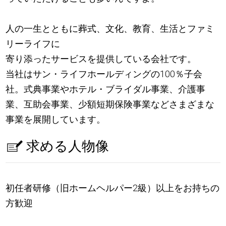
人の一生とともに葬式、文化、教育、生活とファミ
リーライフに
寄り添ったサービスを提供している会社です。
当社はサン・ライフホールディングの100％子会
社。式典事業やホテル・ブライダル事業、介護事
業、互助会事業、少額短期保険事業などさまざまな
事業を展開しています。
求める人物像
初任者研修（旧ホームヘルパー2級）以上をお持ちの
方歓迎