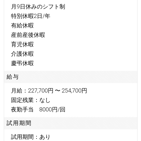
月9日休みのシフト制
特別休暇2日/年
有給休暇
産前産後休暇
育児休暇
介護休暇
慶弔休暇
給与
月給：227,700円 〜 254,700円
固定残業：なし
夜勤手当 8000円/回
試用期間
試用期間：あり