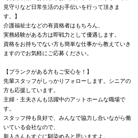
見守りなど日常生活のお手伝いを行って頂きま
す。】
介護福祉士などの有資格者はもちろん、
実務経験がある方は即戦力として優遇します。
資格をお持ちでない方も簡単な仕事から教えていき
ますのでお気軽にご応募ください。
【ブランクがある方もご安心を！】
先輩スタッフがしっかりフォローします。シニアの
方も応援しています。
主婦・主夫さんも活躍中のアットホームな職場で
す。
スタッフ仲も良好で、みんなで協力し合いながら働
いている会社なので、
新人さんもすぐに馴染めると思いますよ。