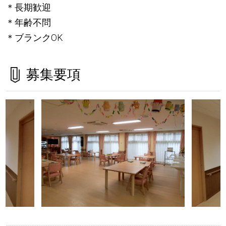
＊長期歓迎
＊年齢不問
＊ブランクOK
募集要項