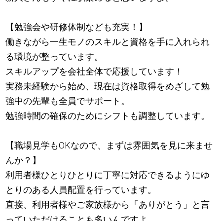
【勉強会や研修体制なども充実！】
働きながら一生モノのスキルと資格を手に入れられ
る環境が整っています。
スキルアップを会社全体で応援しています！
実務未経験から始め、現在は資格取得をめざして勉
強中の先輩も全員でサポート。
勉強時間の確保のためにシフトも調整しています。
【職場見学もOKなので、まずは雰囲気を見に来ませ
んか？】
利用者様ひとりひとりに丁寧に対応できるようにゆ
とりのある人員配置を行っています。
直接、利用者様やご家族様から「ありがとう」と言
っていただけることも多いんですよ。