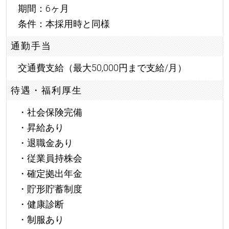
期間：6ヶ月
条件：本採用時と同様
通勤手当
交通費支給（最大50,000円まで支給/月）
待遇・福利厚生
・社会保険完備
・昇給あり
・退職金あり
・従業員持株会
・確定拠出年金
・貯形貯蓄制度
・健康診断
・制服あり