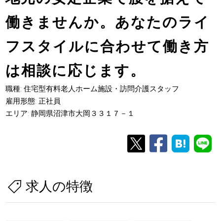
働きませんか。あなたのライ
フスタイルに合わせて働き方
は相談に応じます。
職種: 住宅型有料老人ホーム施設・訪問介護スタッフ
雇用形態: 正社員
エリア: 静岡県沼津市大岡３３１７－１
求人の特徴