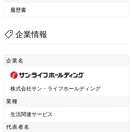
履歴書
企業情報
企業名
株式会社サン・ライフホールディング
業種
生活関連サービス
代表者名