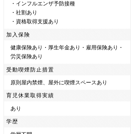
・インフルエンザ予防接種
・社割あり
・資格取得支援あり
加入保険
健康保険あり・厚生年金あり・雇用保険あり・
労災保険あり
受動喫煙防止措置
原則屋内禁煙、屋外に喫煙スペースあり
育児休業取得実績
あり
学歴